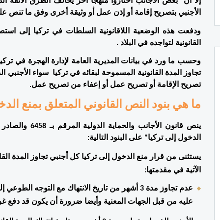
الأجنبي بتصريح إقامة أو إذن عمل أو وثيقة أخرى وفق ما تنص عليه
القانونية لتواجده في البلاد . 
تصريح الإقامة أو تصريح عمل أو إعفاء من تصريح عمل. 
ما هي بنود النص القانوني المتعلق بمنع الدخو
الدخول إلى تركيا" على البنود التالية: 
الآتية في مقدمتها: 
عليه من قبل الجهات المعنية وأيضا ضرورة أن يكون قد دفع غرامة