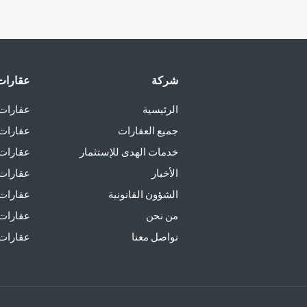
شركة
عقارات 
الرئيسية
عقارات 
جميع العقارات
عقارات 
خدمات الهدى للإستثمار
عقارات ل
الأخبار
عقارات 
الشؤون القانونية
عقارات 
من نحن
عقارات 
تواصل معنا
عقارات ل