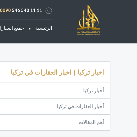
0090
546 540 11 11
الرئيسية
جميع العقار
اخبار تركيا | اخبار العقارات في تركيا
أخبار تركيا
أخبار العقارات في تركيا
أهم المقالات