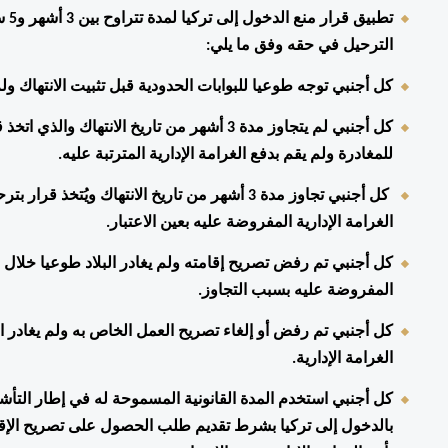
الترحيل في حقه وفق ما يلي: 
كل أجنبي توجه طوعيا للبوابات الحدودية قبل تثبيت الانتهاك ولم
للمغادرة ولم يقم بدفع الغرامة الإدارية المترتبة عليه. 
الغرامة الإدارية المفروضة عليه بعين الاعتبار. 
المفروضة عليه بسبب التجاوز.
الغرامة الإدارية. 