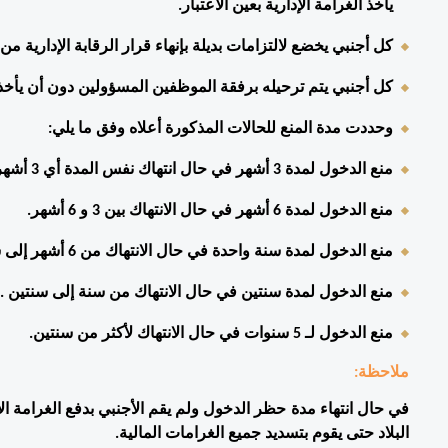
يأخذ الغرامة الإدارية بعين الاعتبار. 
كل أجنبي يخضع لالتزامات بديلة بإنهاء قرار الرقابة الإدارية من
كل أجنبي يتم ترحيله برفقة الموظفين المسؤولين دون أن يأخذ م
وحددت مدة المنع للحالات المذكورة أعلاه وفق ما يلي: 
منع الدخول لمدة 3 أشهر في حال انتهاك نفس المدة أي 3 أشهر. 
منع الدخول لمدة 6 أشهر في حال الانتهاك بين 3 و 6 أشهر. 
منع الدخول لمدة سنة واحدة في حال الانتهاك من 6 أشهر إلى سنة. 
منع الدخول لمدة سنتين في حال الانتهاك من سنة إلى سنتين . 
منع الدخول لـ 5 سنوات في حال الانتهاك لأكثر من سنتين. 
ملاحظة: 
البلاد حتى يقوم بتسديد جميع الغرامات المالية. 