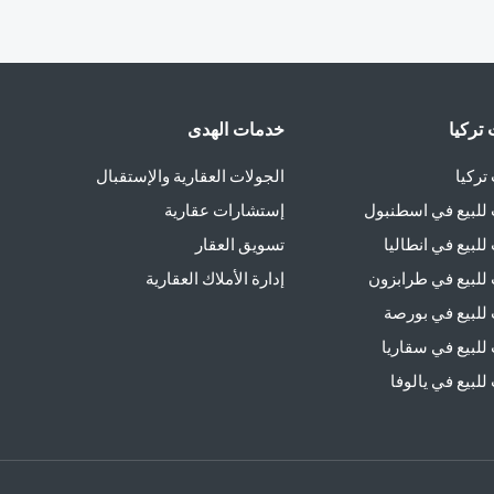
تركيا
خدمات الهدى
تركيا
الجولات العقارية والإستقبال
للبيع في اسطنبول
إستشارات عقارية
لبيع في انطاليا
تسويق العقار
للبيع في طرابزون
إدارة الأملاك العقارية
للبيع في بورصة
للبيع في سقاريا
لبيع في يالوفا