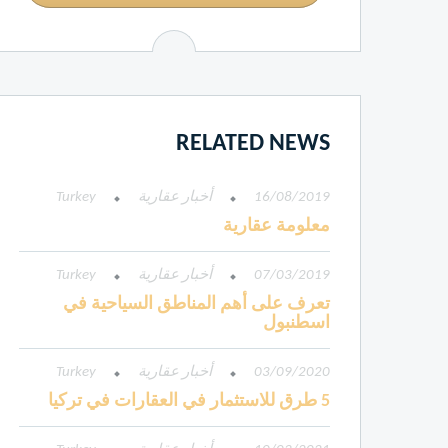
RELATED NEWS
16/08/2019
أخبار عقارية
Turkey
معلومة عقارية
07/03/2019
أخبار عقارية
Turkey
تعرف على أهم المناطق السياحية في
اسطنبول
03/09/2020
أخبار عقارية
Turkey
5 طرق للاستثمار في العقارات في تركيا