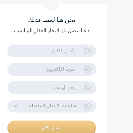
نحن هنا لمساعدتك
دعنا نتصل بك لايجاد العقار المناسب
ساعات الاتصال المفضله
ارسل الأن