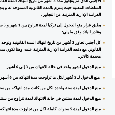
الغرامة الإدارية المترتبة عن التجاوز . 
وغادر البلاد وفق ما يلي: 
محددة كالاتي: 
منع الدخول لشهر واحد في حالة الانتهاك من 3 إلى 6 أشهر. 
 منع الدخول لـ 3 أشهر لكل ما تراوحت مدة انتهاكه بين 6 أشهر وسنة. 
منع الدخول لمدة سنة واحدة لكل من كانت مدة انتهاكه من سنة
منع الدخول لمدة سنتين في حالة الانتهاك لمدة تتراوح بين سنتين و3 سنو
منع الدخول لمدة 5 سنوات كاملة لكل من تجاوزت مدة انتهاكه 3 سنوات.