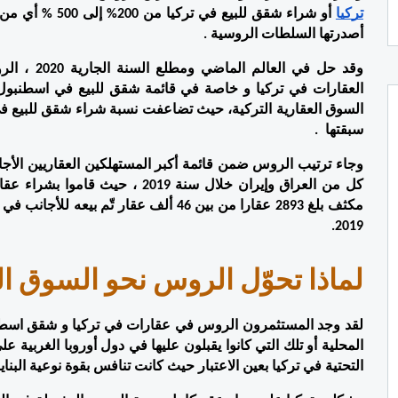
تركيا
أصدرتها السلطات الروسية .
سبقتها  .
2019.  
لماذا تحوّل الروس نحو السوق الع
التحتية في تركيا بعين الاعتبار حيث كانت تنافس بقوة نوعية البنايا