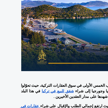
أبى الروس طيلة الخمس سنوات المنصرمة أن ينزلوا عن المراتب الخمس الأولى في سوق العقارات التركية، حيث تحوّلوا 
يا وجورجيا إلى شراء 
شقق للبيع في تركيا
 في هذا البلد 
شهدها على مدار العقدين الأخيرين .
 عقارات في 