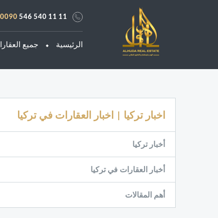
0090
546 540 11 11
الرئيسية
جميع العقار
اخبار تركيا | اخبار العقارات في تركيا
أخبار تركيا
أخبار العقارات في تركيا
أهم المقالات