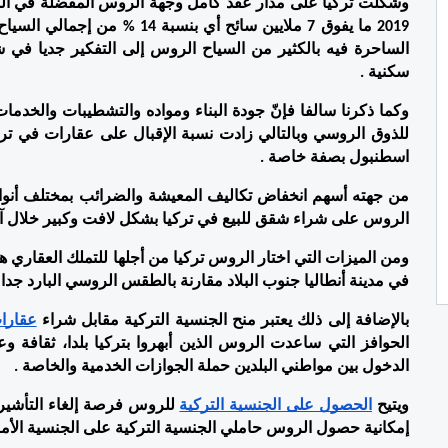
سكنية .
اسطنبول بصفة خاصة .
الروس على شراء شقق للبيع في تركيا بشكل لافت وكبير خلال آ
في مدينة أنطاليا جنوب البلاد مقارنة بالطقس الروسي البارد جدا ع
بالإضافة إلى ذلك يعتبر منح الجنسية التركية مقابل شراء 
عقارا
الدخول بين مواطني البلدين حملة الجوازات الخدمية والخاصة .
ويتيح 
الحصول على الجنسية التركية
إمكانية حصول الروس حاملي الجنسية التركية على الجنسية الأمر