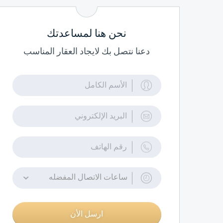
نحن هنا لمساعدتك
دعنا نتصل بك لايجاد العقار المناسب
ساعات الاتصال المفضله
ارسل الأن