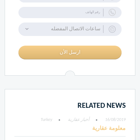
ساعات الاتصال المفضله
ارسل الأن
RELATED NEWS
16/08/2019
أخبار عقارية
Turkey
معلومة عقارية