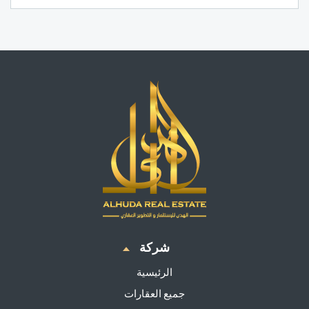
شركة
الرئيسية
جميع العقارات