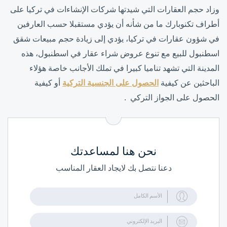
وزاد حجم العقارات التي شيدتها شركات الإنشاءات في تركيا على
أطراف تكنوبارك ما من شأنه أن يؤدي مستقبلا حسب العارفين
في شؤون عقارات في تركيا، يؤدي إلى زيادة حجم مبيعات شقق
اسطنبول للبيع مع تنوع عروض شراء عقار في اسطنبول، هذه
المدينة التي تشهد تناميا كبيرا في تملك الأجانب خاصة هؤلاء
الباحثين عن كيفية
الحصول على الجنسية التركية
أو كيفية
الحصول على الجواز التركي .
نحن هنا لمساعدتك
دعنا نتصل بك لايجاد العقار المناسب