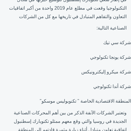
التكنولوجيا وقعت في مطلع عام 2019 واحدة من أكبر اتفاقيات
التعاون والتفاهم المتبادل في تاريخها مع كل من الشركات
الصناعية التالية:
شركة سي تيك
شركة يونجا تكنولوجي
شركة ميكرو إليكترونيكس
شركة أندا تكنولوجي
المنطقة الاقتصادية الخاصة " تكنوبوليس موسكو"
وتعتبر الشركات الآنفة الذكر من بين أهم المحركات الصناعية
الجديدة في روسيا والتي وقع معهم ممثلو تكنوبارك إسطنبول
اتفاقية تعاون متبادل أثناء زيارة مثمرة قادتهم إلى المنطقة