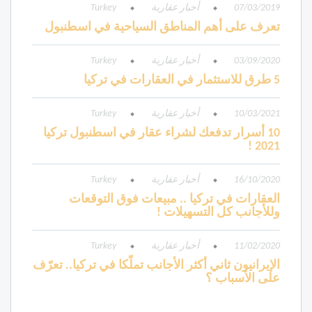
07/03/2019
أخبار عقارية
Turkey
تعرف على أهم المناطق السياحية في اسطنبول
03/09/2020
أخبار عقارية
Turkey
5 طرق للاستثمار في العقارات في تركيا
10/03/2021
أخبار عقارية
Turkey
10 أسرار تدفعك لشراء عقار في اسطنبول تركيا
2021 !
16/10/2020
أخبار عقارية
Turkey
العقارات في تركيا .. مبيعات فوق التوقعات
وللأجانب كل التسهيلات !
11/02/2020
أخبار عقارية
Turkey
الإيرانيون ثاني أكثر الأجانب تملّكا في تركيا.. تعرّف
على الأسباب ؟