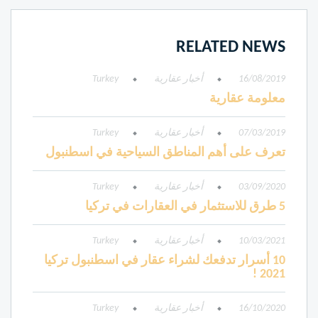
RELATED NEWS
16/08/2019
أخبار عقارية
Turkey
معلومة عقارية
07/03/2019
أخبار عقارية
Turkey
تعرف على أهم المناطق السياحية في اسطنبول
03/09/2020
أخبار عقارية
Turkey
5 طرق للاستثمار في العقارات في تركيا
10/03/2021
أخبار عقارية
Turkey
10 أسرار تدفعك لشراء عقار في اسطنبول تركيا
2021 !
16/10/2020
أخبار عقارية
Turkey