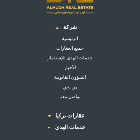
شركة
الرئيسية
جميع العقارات
خدمات الهدى للإستثمار
الأخبار
الشؤون القانونية
من نحن
تواصل معنا
عقارات تركيا
خدمات الهدى