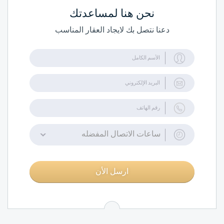
نحن هنا لمساعدتك
دعنا نتصل بك لايجاد العقار المناسب
ساعات الاتصال المفضله
ارسل الأن