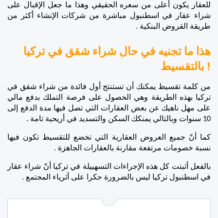
للعقار يكون أعلى من سعره الحقيقي وهذا ما جعل الإقبال على 
شراء عقار في اسطنبول مباشرة من شركات الإنشاء أكثر من 
طريقة القروض البنكية .
هذا ما تجنيه في حال شراء شقق في تركيا 
بالتقسيط !
من كلمة تقسيط يمكنك أن تستنتج أول فائدة من شراء شقق في 
تركيا بهذه الطريقة وهي الحصول على فرصة التملك بدفع مالي 
على مهل ناهيك عن بعض العقارات التي تصل فيها مدة الدفع إلى 
10 سنوات وبالتالي يمنكك السكن والتسديد في أريحية تامة .
كما أنّ جميع العروض العقارية التي تخضع للتقسيط تكون فيها 
نسبة خصومات مرتفعة مقارنة بالعقارات الجاهزة .
بالفعل أثبتت كل هذه الإجراءات التسهييلة في تركيا أنّ شراء عقار 
في اسطنبول تركيا ليس بالضرورة حكرا على أثرياء المجتمع .