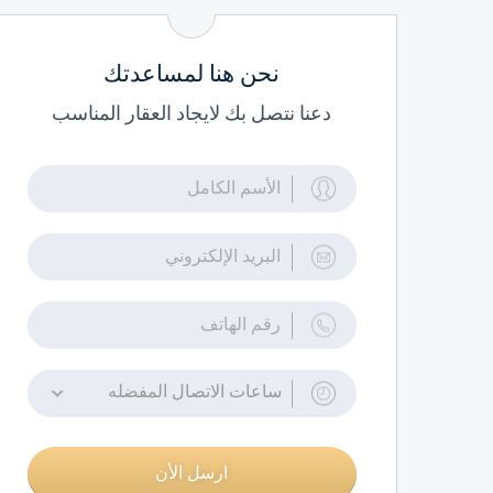
نحن هنا لمساعدتك
دعنا نتصل بك لايجاد العقار المناسب
ساعات الاتصال المفضله
ارسل الأن