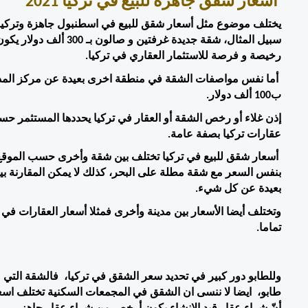
أسعار شقق جاهزة للبيع في تركيا 2021 
رخيصة و فرصة للاستثمار العقاري في تركيا.
ب100 ألف دولار.
عقارات تركيا بصفة عامة.
بعيدة عن كل شيء.
تماما. 