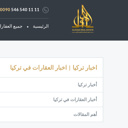
0090
546 540 11 11
الرئيسية
جميع العقار
اخبار تركيا | اخبار العقارات في تركيا
أخبار تركيا
أخبار العقارات في تركيا
أهم المقالات