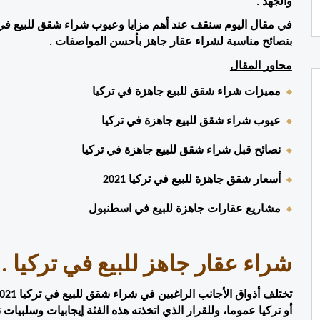
والجهد .
بنصائح مناسبة لشراء عقار جاهز بأحسن المواصفات .
محاور المقال
مميزات شراء شقق للبيع جاهزة في تركيا
عيوب شراء شقق للبيع جاهزة في تركيا
نصائح قبل شراء شقق للبيع جاهزة في تركيا
أسعار شقق جاهزة للبيع في تركيا 2021 
مشاريع عقارات جاهزة للبيع في اسطنبول
شراء عقار جاهز للبيع في تركيا 
أو تركيا عموما، وللقرار الذي اتخذته هذه الفئة إيجابيات وسلبيات ن