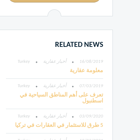
RELATED NEWS
16/08/2019
أخبار عقارية
Turkey
معلومة عقارية
07/03/2019
أخبار عقارية
Turkey
تعرف على أهم المناطق السياحية في
اسطنبول
03/09/2020
أخبار عقارية
Turkey
5 طرق للاستثمار في العقارات في تركيا