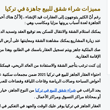
مميزات شراء شقق للبيع جاهزة في تركيا
الجاهزة لعدة أسباب يرونها مزايا ومكاسب وهي :
يمكنك استلام الشقة والانتقال للسكن بعد توقيع العقد وتسديد ال
عند زيارة المشاريع يمكنك مشاهدة الشقة ومعاينتها على أرض الواق
الإقامة العقارية.
إن كنت ترغب بتأجير الشقة والاستفادة من العائد الربحي، فيمكنك 
أحواض السباحة وصالات الرياضة وقاعات اللياقة وفضاءات للعب
يجد الراغب في 
شراء شقق للبيع في تركيا
أو بمحاذاة مراكز التسوق ومراكز الأعمال .
العقار الجاهز في تركيا يوفر عليك الوقت والجهد في التفكير في ا