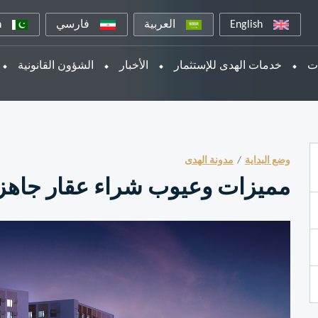
English
العربية
فارسي
n
ات
خدمات الهدى للإستثمار
الأخبار
الشؤون القانونية
وضع البداية
مدونة الهدى
مميزات وعيوب شراء عقار جاهز في 