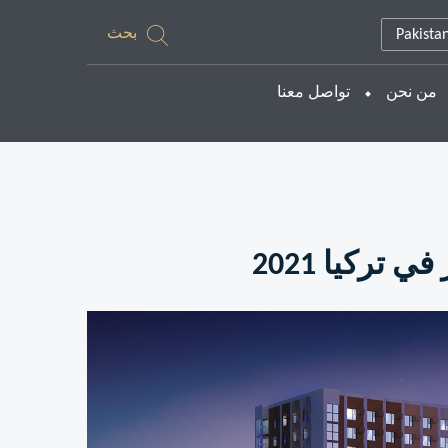
بحث
Pakista
من نحن
تواصل معنا
تركيا 2021