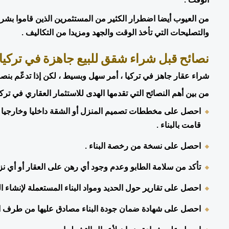
الوقت .
والتصليحات التي تأخذ الوقت والجهد ومزيدا من التكاليف .
نصائح قبل شراء شقق للبيع جاهزة في تركيا
شراء عقار جاهز في تركيا ، أمر سهل وبسيط ، لكن إذا تدعّم بنصائ
من بين أهم النصائح التي تقدمها الهدى للاستثمار العقاري في تركيا ل
قامت بالبناء .
احصل على نسخة من رخصة البناء .
تأكد من سلامة الطابو وعدم وجود أي رهن على العقار أو أي نز
احصل على تقارير حول الحديد ومواد البناء المستعملة لإنشاء ال
احصل على شهادة ضمان جودة البناء مصادق عليها من طرف الدو