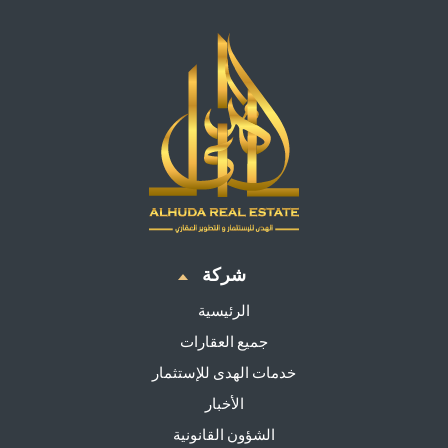
شركة
الرئيسية
جميع العقارات
خدمات الهدى للإستثمار
الأخبار
الشؤون القانونية