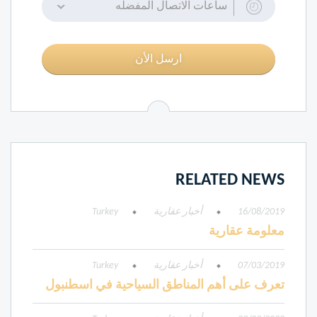
ساعات الاتصال المفضله
ارسل الأن
RELATED NEWS
16/08/2019
أخبار عقارية
Turkey
معلومة عقارية
07/03/2019
أخبار عقارية
Turkey
تعرف على أهم المناطق السياحية في اسطنبول