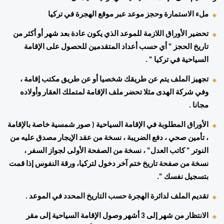
ملء الاستمارة وحجز موعد عبر موقع الهجرة في تركيا 
تحضير الأوراق اللازمة للموعد الذي يكون عادة بعد شهر أو أكثر من 
تاريخ الحجز " أي حسب أعداد المتقدمين للحصول على الإقامة 
السياحية في تركيا " . 
تجهيز الملف يتم عن طريقك شخصيا أو عن طريق مكتب إقامة ، 
وفي شركة الهدى مثلا تحضر ملف الإقامة لمتملك العقار وأولاده 
مجانا . 
الأوراق المطلوبة في الإقامة السياحية ( صور شمسية خاصة بالإقامة 
، تأمين صحي ، دفع الضريبة ، نسخة من عقد الإيجار مصدق عليه من 
النوتر " كاتب العدل" ، نسخة من الصفحة الأولى لجواز السفر ، 
نسخة من صفحة تاريخ ختم آخر دخول لتركيا، ورقة النفوس إذا قمت 
بتسجيل نفسك ". 
تقديم الملف لدائرة الهجرة حسب التاريخ المحدد في الموعد . 
الانتظار من شهر إلى 3 أشهر وصول الإقامة السياحية إلى مقر 