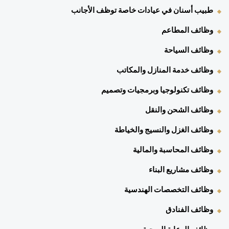
طبيب أسنان في عيادات خاصة توظف الأجانب 
وظائف المطاعم 
وظائف السياحة 
وظائف خدمة المنازل والمكاتب 
وظائف تكنولوجيا وبرمجيات وتصميم 
وظائف الشحن والنقل 
وظائف الغزل والنسيج والخياطة 
وظائف المحاسبة والمالية 
وظائف مشاريع البناء 
وظائف التخصصات الهندسية 
وظائف الفنادق 