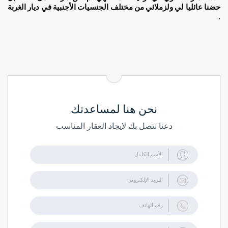
حضنا عائليا لي ولزملائي من مختلف الجنسيات الأجنبية في ديار الغربة 
. 
نحن هنا لمساعدتك
دعنا نتصل بك لايجاد العقار المناسب