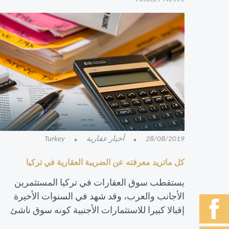
28/08/2019
أخبار عقارية
Turkey
كل ماتريد معرفته عن الضريبة العقارية في تركيا
يستقطب سوق العقارات في تركيا المستثمرين
الأجانب والعرب، وقد شهد في السنوات الأخيرة
إقبالا كبيرا للاستثمارات الأجنبية كونه سوق ناشئ
وقوي.