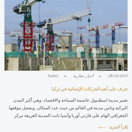
28/10/2019
أخبار عقارية
Turkey
تعرف على أهم الشركات الإنشائية في تركيا
تعتبر مدينة اسطنبول عاصمة السياحة والاقتصاد، وهي أكبر المدن
التركية وثامن مدينة في العالم من حيث عدد السكان. وبفضل موقعها
الجغرافي الهام على قارتي أوربا وآسيا باتت المدينة العريقة مركز
جذب اقتصادي للم...
إقرأ المزيد