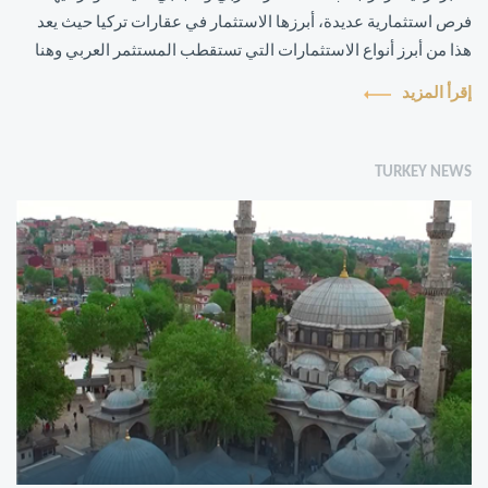
فرص استثمارية عديدة، أبرزها الاستثمار في عقارات تركيا حيث يعد
هذا من أبرز أنواع الاستثمارات التي تستقطب المستثمر العربي وهنا
تحظى عقارات ...
إقرأ المزيد
TURKEY NEWS