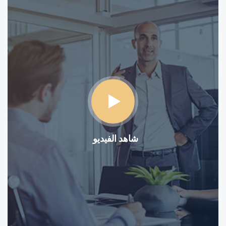
شاهد الفيديو