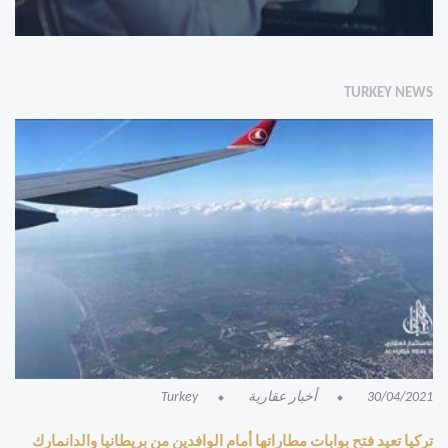
TURKEY NEWS
30/04/2021
أخبار عقارية
Turkey
تركيا تعيد فتح بوابات مطاراتها أمام الوافدين من بريطانيا والدانمارك