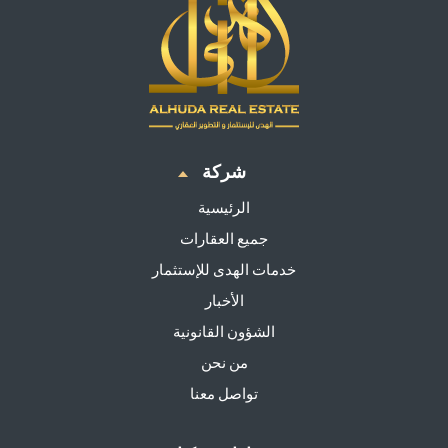
شركة
الرئيسية
جميع العقارات
خدمات الهدى للإستثمار
الأخبار
الشؤون القانونية
من نحن
تواصل معنا