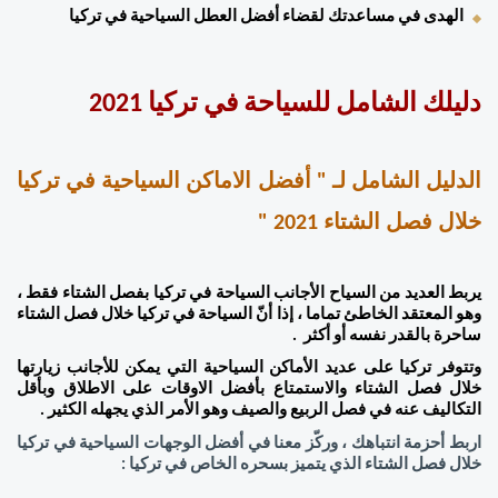
الهدى في مساعدتك لقضاء أفضل العطل السياحية في تركيا  
دليلك الشامل للسياحة في تركيا 2021
الدليل الشامل لـ " أفضل الاماكن السياحية في تركيا 
خلال فصل الشتاء 2021 "  
يربط العديد من السياح الأجانب السياحة في تركيا بفصل الشتاء فقط ، 
وهو المعتقد الخاطئ تماما ، إذا أنّ السياحة في تركيا خلال فصل الشتاء 
ساحرة بالقدر نفسه أو أكثر  . 
وتتوفر تركيا على عديد الأماكن السياحية التي يمكن للأجانب زيارتها 
خلال فصل الشتاء والاستمتاع بأفضل الاوقات على الاطلاق وبأقل 
التكاليف عنه في فصل الربيع والصيف وهو الأمر الذي يجهله الكثير .  
اربط أحزمة انتباهك ، وركّز معنا في أفضل الوجهات السياحية في تركيا 
خلال فصل الشتاء الذي يتميز بسحره الخاص في تركيا :  