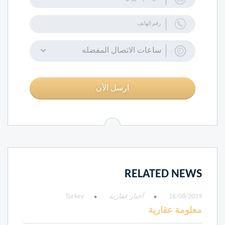
ساعات الاتصال المفضله
ارسل الأن
RELATED NEWS
16/08/2019
أخبار عقارية
Turkey
معلومة عقارية