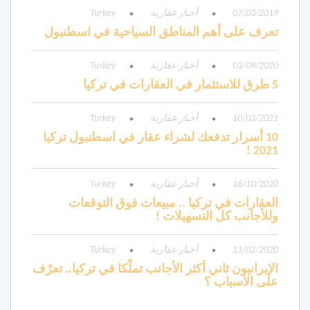
07/03/2019
أخبار عقارية
Turkey
تعرف على أهم المناطق السياحية في اسطنبول
03/09/2020
أخبار عقارية
Turkey
5 طرق للاستثمار في العقارات في تركيا
10/03/2021
أخبار عقارية
Turkey
10 أسرار تدفعك لشراء عقار في اسطنبول تركيا
2021 !
16/10/2020
أخبار عقارية
Turkey
العقارات في تركيا .. مبيعات فوق التوقعات
وللأجانب كل التسهيلات !
11/02/2020
أخبار عقارية
Turkey
الإيرانيون ثاني أكثر الأجانب تملّكا في تركيا.. تعرّف
على الأسباب ؟