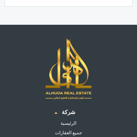
شركة
الرئيسية
جميع العقارات