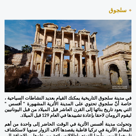
سلجوق 
في مدينة سلجوق التاريخية يمكنك القيام بعديد النشاطات السياحية ، 
خاصة أنّ سلجوق تحتوي على المدينة الأثرية المشهورة " أفسس " 
التي يعود تاريخ بنائها إلى القرن العاشر قبل الميلاد من قبل اليونانيين 
ليقوم الرومان لاحقا بإعادة تشييدها في العام 129 قبل الميلاد.
وتحولت مدينة أفسس الأثرية في الوقت الحاضر إلى واحدة من أهم 
المعالم الأثرية في تركيا قاطبة يقصدها آلاف الزوار سنويا لاستكشاف 