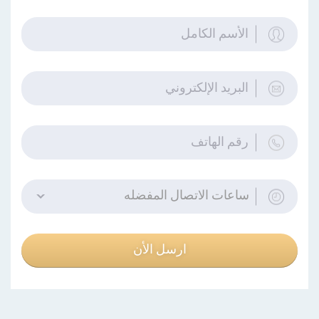
ساعات الاتصال المفضله
ارسل الأن