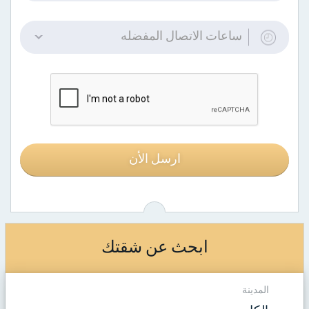
ساعات الاتصال المفضله
ارسل الأن
ابحث عن شقتك
المدينة