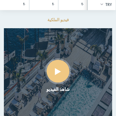
₺
₺
₺
TRY
فيديو الملكية
شاهد الفيديو