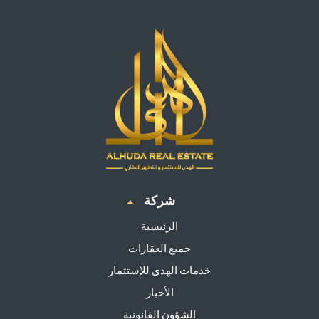
شركة
الرئيسية
جميع العقارات
خدمات الهدى للإستثمار
الأخبار
الشؤون القانونية