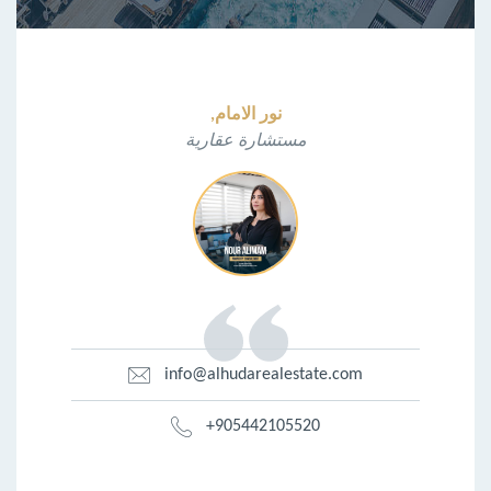
نور الامام,
مستشارة عقارية
info@alhudarealestate.com
+905442105520