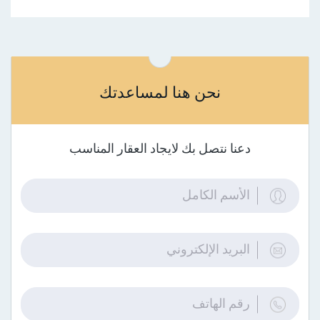
نحن هنا لمساعدتك
دعنا نتصل بك لايجاد العقار المناسب