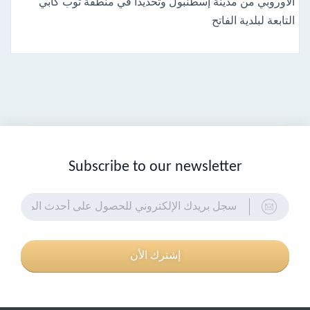
الأوروبي من مدينة إسطنبول وتحديداً في منطقة توب كابي
التابعة لبلدية الفاتح
Subscribe to our newsletter
إشترك الأن