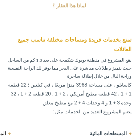
لماذا هذا العقار ؟
تمتع بخدمات فريدة ومساحات مختلفة تناسب جميع
العائلات
يقع المشروع في منطقة بويوك شكمجة على بعد 1.3 كم من الساحل
حيث يتميز بإطلالات مباشرة على البحر مما يوفر لك الراحة النفسية
وراحة البال من خلال إطلالة ساحرة
كاسابلو ، على مساحة 3968 مترًا مربعًا ، في كتلتين ؛ 22 قطعة
1 + 1 ، 42 قطعة مطبخ أمريكي ، 2 + 1 ، 20 قطعة 2 + 1 ، 32
وحدة 3 + 1 و 4 وحدات 4 + 2 مع مطبخ
مغلق
يضم المشروع العديد من الخدمات مثل :
المسطحات المائية 
الم