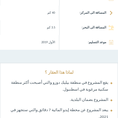
المسافة الى المركز:
40 كم
المسافة الى البحر:
3.5 كم
موعد التسليم:
الأول 2019
لماذا هذا العقار ؟
يقع المشروع في منطقة بيليك دوزو والتي أصبحت أكثر منطقة
سكنية مرغوبة في اسطنبول.
المشروع بضمان البلدية.
يبعد المشروع عن محطة إيدو المائية 7 دقائق والتي ستجهز في
2021.