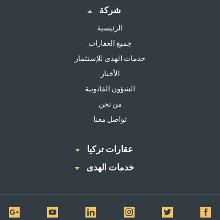
شركة
الرئيسية
جميع العقارات
خدمات الهدى للإستثمار
الأخبار
الشؤون القانونية
من نحن
تواصل معنا
عقارات تركيا
خدمات الهدى