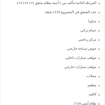
المرحلة الثانية تتألف من 5 أبنية بنظام شقق 1+1 2+1 3+1.
عدد الشقق في المشروع 1156 شقة.
ساونا.
حمام تركي.
مركز رياضي.
حوض سباحة خارجي.
موقف سيارات داخلي.
موقف سيارات خارجي.
محلات.
مطعم.
كافيه.
نظام أمني 7/24.