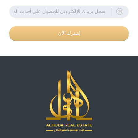
إشترك الأن