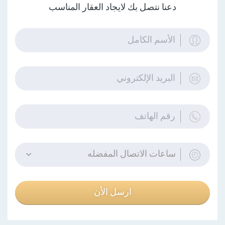
دعنا نتصل بك لايجاد العقار المناسب
ساعات الاتصال المفضله
ارسل الأن