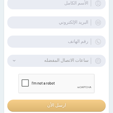
ساعات الاتصال المفضله
ارسل الأن