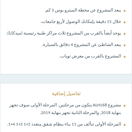
يبعد المشروع عن محطة الميترو بوس 3 كم.
خلال 15 دقيقة بإمكانك الوصول لأربع جامعات.
يوجد أيضاً بالقرب من المشروع ثلاث مراكز طبية رئيسية (ميدكانا).
يبعد الشاطئ عن المشروع 4 دقائق بالسيارة.
المشروع بالقرب من معرض توياب.
تفاصيل إضافية
مشروع ALH168 يتكون من مرحلتين. المرحلة الأولى سوف تجهز
بنهاية 2018, والمرحلة الثانية تجهز بنهاية 2019.
المرحلة الأولى تتألف من 11 بناء بنظام شقق متعدد 2+1 3+1 4+1.