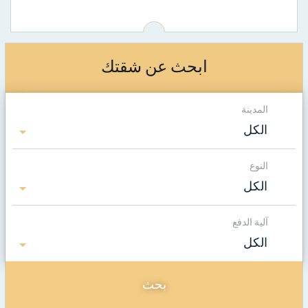
ابحث عن شقتك
المدينة
الكل
النوع
الكل
آلية الدفع
الكل
بحث