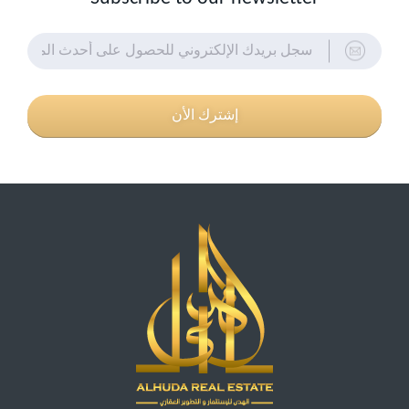
إشترك الأن