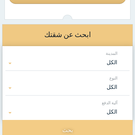
ابحث عن شقتك
المدينة
الكل
النوع
الكل
آلية الدفع
الكل
بحث