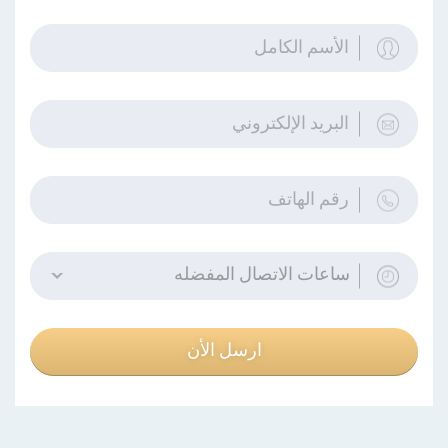
ساعات الاتصال المفضله
ارسل الأن