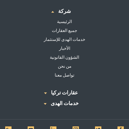
شركة
الرئيسية
جميع العقارات
خدمات الهدى للإستثمار
الأخبار
الشؤون القانونية
من نحن
تواصل معنا
عقارات تركيا
خدمات الهدى