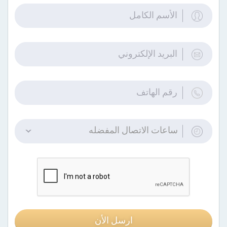
ساعات الاتصال المفضله
ارسل الأن