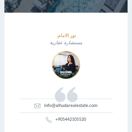
نور الامام,
مستشارة عقارية
info@alhudarealestate.com
+905442105520