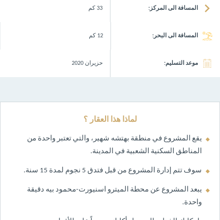
المسافة الى المركز:
33 كم
المسافة الى البحر:
12 كم
موعد التسليم:
حزيران 2020
لماذا هذا العقار ؟
يقع المشروع في منطقة بهتشه شهير، والتي تعتبر واحدة من
المناطق السكنية الشعبية في المدينة.
سوف تتم إدارة المشروع من قبل فتدق 5 نجوم لمدة 15 سنة.
يبعد المشروع عن محطة الميترو اسنيورت-محمود بيه دقيقة
واحدة.