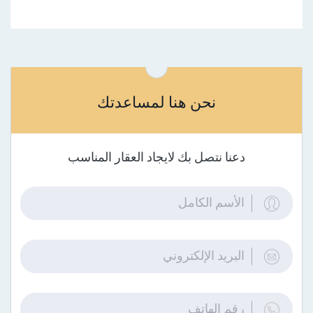
نحن هنا لمساعدتك
دعنا نتصل بك لايجاد العقار المناسب