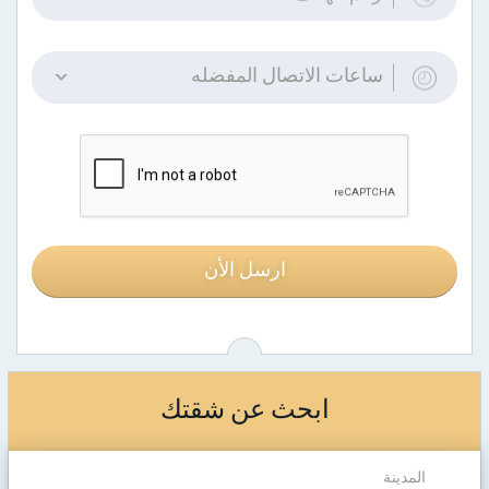
ساعات الاتصال المفضله
ارسل الأن
ابحث عن شقتك
المدينة