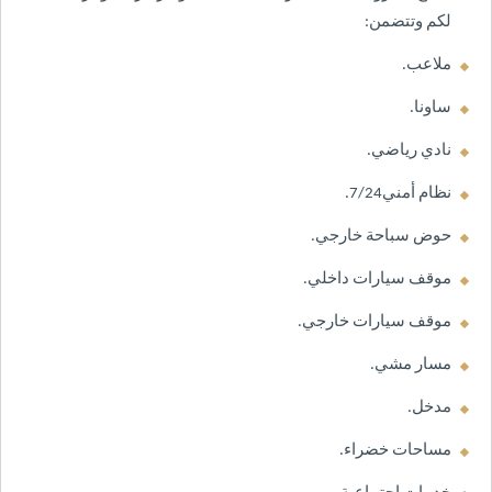
لكم وتتضمن:
ملاعب.
ساونا.
نادي رياضي.
نظام أمني7/24.
حوض سباحة خارجي.
موقف سيارات داخلي.
موقف سيارات خارجي.
مسار مشي.
مدخل.
مساحات خضراء.