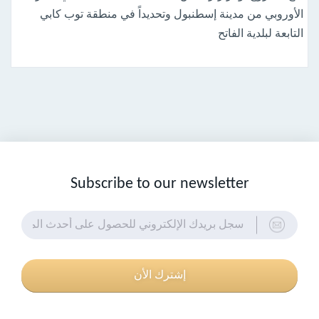
الأوروبي من مدينة إسطنبول وتحديداً في منطقة توب كابي
التابعة لبلدية الفاتح
Subscribe to our newsletter
إشترك الأن