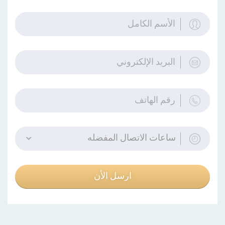
ساعات الاتصال المفضله
ارسل الأن