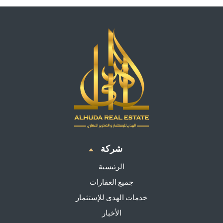
شركة
الرئيسية
جميع العقارات
خدمات الهدى للإستثمار
الأخبار