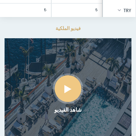
₺
₺
TRY
فيديو الملكية
شاهد الفيديو