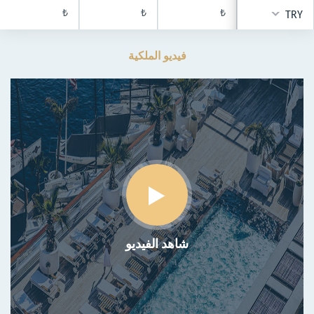
₺
₺
₺
TRY
فيديو الملكية
شاهد الفيديو