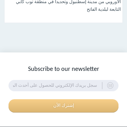
الأوروبي من مدينة إسطنبول وتحديداً في منطقة توب كابي
التابعة لبلدية الفاتح
Subscribe to our newsletter
إشترك الأن