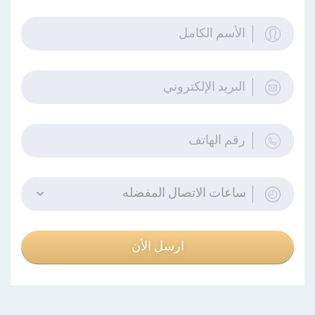
ساعات الاتصال المفضله
ارسل الأن