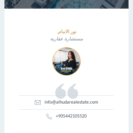
نور الامام,
مستشارة عقارية
info@alhudarealestate.com
+905442105520