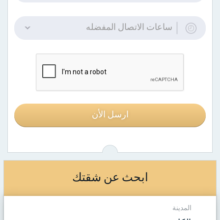
ساعات الاتصال المفضله
ارسل الأن
ابحث عن شقتك
المدينة