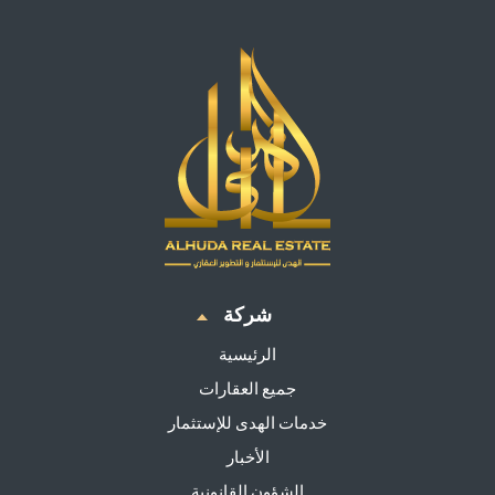
شركة
الرئيسية
جميع العقارات
خدمات الهدى للإستثمار
الأخبار
الشؤون القانونية