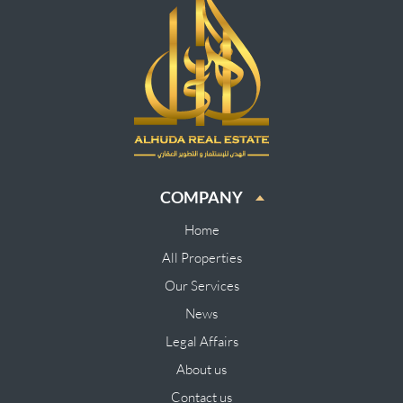
COMPANY
Home
All Properties
Our Services
News
Legal Affairs
About us
Contact us