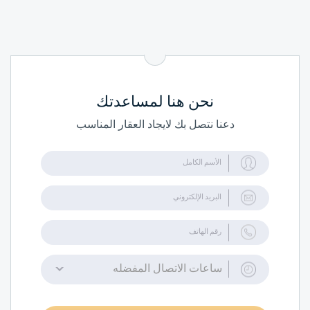
نحن هنا لمساعدتك
دعنا نتصل بك لايجاد العقار المناسب
ساعات الاتصال المفضله