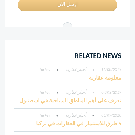
ارسل الأن
RELATED NEWS
16/08/2019
أخبار عقارية
Turkey
معلومة عقارية
07/03/2019
أخبار عقارية
Turkey
تعرف على أهم المناطق السياحية في اسطنبول
03/09/2020
أخبار عقارية
Turkey
5 طرق للاستثمار في العقارات في تركيا