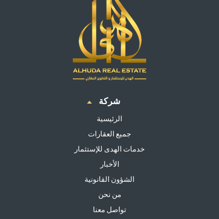
شركة
الرئيسية
جميع العقارات
خدمات الهدى للإستثمار
الأخبار
الشؤون القانونية
من نحن
تواصل معنا