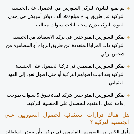
لم يمنع القانون التركي السوريين من الحصول على الجنسية 
التركية عن طريق إيداع مبلغ 500 ألف دولار أمريكي في إحدى 
البنوك التركية دون سحبه لثلاث سنوات متتالية . 
يمكن للسوريين المتواجدين في تركيا الاستفادة من الجنسية 
التركية ذات المزايا المتعددة عن طريق الزواج أو المصاهرة من 
شخص تركي . 
يمكن للسوريين المقيمين في تركيا الحصول على الجنسية 
التركية بعد إثبات أصولهم التركية أو حتى أصول تعود إلى العهد 
العثماني. 
يمكن للسوريين المتواجدين بتركيا لمدة تفوق 5 سنوات بموجب 
إقامة عمل ، التقديم للحصول على الجنسية التركية.
هل هناك قرارات استثنائية لحصول السوريين على 
الجنسية التركية ؟ 
يأمل الكثير من السوريين المقيمين في تركيا، بأن تصدر السلطات 