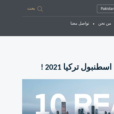
بحث
Pakista
من نحن
تواصل معنا