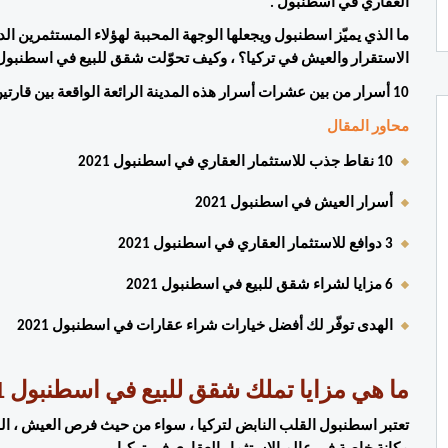
العقاري في اسطنبول . 
الاستقرار والعيش في تركيا؟ ، وكيف تحوّلت شقق للبيع في اسطنبول
10 أسرار من بين عشرات أسرار هذه المدينة الرائعة الواقعة بين قارتين " آسيا وأوروبا " ، تقرأونه تفصيلا في مقال الهدى . 
محاور المقال 
10 نقاط جذب للاستثمار العقاري في اسطنبول 2021 
أسرار العيش في اسطنبول 2021
3 دوافع للاستثمار العقاري في اسطنبول 2021
6 مزايا لشراء شقق للبيع في اسطنبول 2021 
الهدى توفّر لك أفضل خيارات شراء عقارات في اسطنبول 2021 
ما هي مزايا تملك شقق للبيع في اسطنبول 2021 