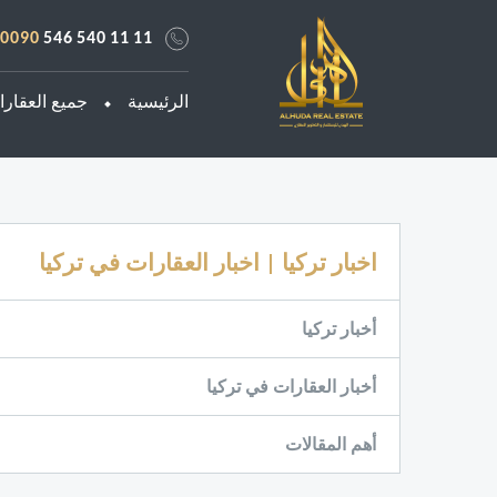
0090
546 540 11 11
الرئيسية
جميع العقار
اخبار تركيا | اخبار العقارات في تركيا
أخبار تركيا
أخبار العقارات في تركيا
أهم المقالات