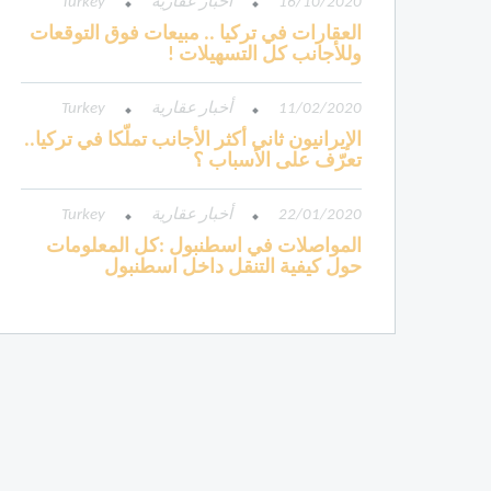
16/10/2020
أخبار عقارية
Turkey
العقارات في تركيا .. مبيعات فوق التوقعات
وللأجانب كل التسهيلات !
11/02/2020
أخبار عقارية
Turkey
الإيرانيون ثاني أكثر الأجانب تملّكا في تركيا..
تعرّف على الأسباب ؟
22/01/2020
أخبار عقارية
Turkey
المواصلات في اسطنبول :كل المعلومات
حول كيفية التنقل داخل اسطنبول