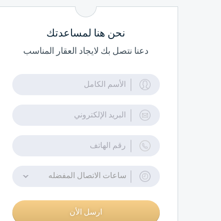
نحن هنا لمساعدتك
دعنا نتصل بك لايجاد العقار المناسب
ساعات الاتصال المفضله
ارسل الأن