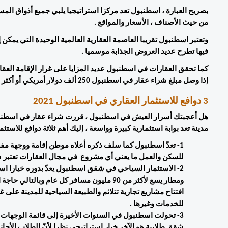
من حيث الأصناف ، الأسعار والمواقع . 
فيها تطرح عديد العروض الجذابة موسميا . 
إذا وصل مبلغ شراء عقار في اسطنبول 250 ألف دولار أمريكي أو أكثر . 
3 دوافع للاستثمار العقاري في اسطنبول 2021
مدينة تعد بوابة استثمارية كبيرة وواسعة ، إليك أهم ثلاثة دوافع للاست
للسكن والعمل ما يعني أي مشروع  في مجال العقارات تعتبر سو
للخدمات وغيرها . 