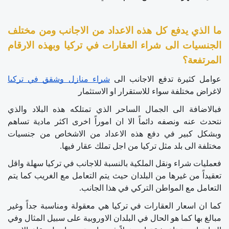
ما الذي يدفع كل هذه الاعداد من الاجانب ومن مختلف 
الجنسيات الى شراء العقارات في تركيا وبهذه الارقام 
المرتفعة؟
عوامل كثيرة تدفع الاجانب الى 
شراء منازل وشقق في تركيا
لاغراض مختلفة سواء للاستقرار او الاستثمار 
فبالاضافة الى الجمال الساحر الذي تمتلكه هذه البلاد والذي 
نتحدث عنه ونصفه دائماً الا ان اموراً اخرى اكثر مادية تساهم 
وبشكل كبير في دفع هذه الاعداد من الاشخاص من جنسيات 
مختلفة الى بلد مثل تركيا من اجل تملك عقار فيها.
فعمليات شراء ونقل الملكية بالنسبة للاجانب في تركيا سهلة واقل 
تعقيداً من غيرها من البلدان حيث يتم التعامل مع الغريب كما يتم 
التعامل مع المواطن التركي في هذا الجانب.
كما ان اسعار العقارات في تركيا هي معقولة ومناسبة جداً وغير 
مبالغ بها كما هو الحال في البلدان الاوروبية على سبيل المثال وفي 