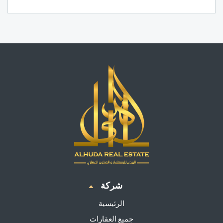
شركة
الرئيسية
جميع العقارات