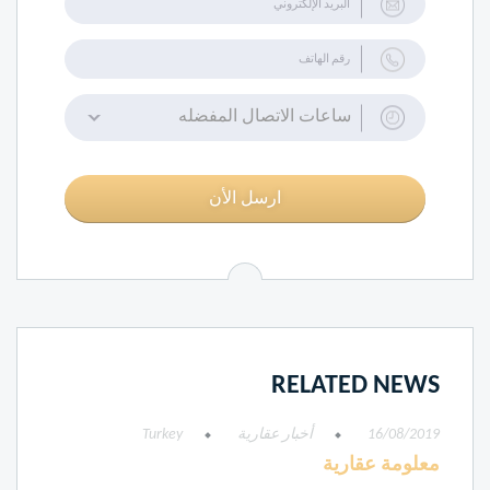
ساعات الاتصال المفضله
ارسل الأن
RELATED NEWS
16/08/2019
أخبار عقارية
Turkey
معلومة عقارية