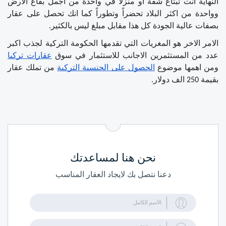
النهاية انت تبتاع شقة او منزلاً في واحدة من اجمل بقاع الارض 
وواحدة من اكثر البلاد تحضراً وتطوراً كما انك تحصل على عقار 
بصفات عالية الجودة كل هذا مقابل مبلغ ليس بالكثير.
الامر الاخر هو المغريات التي تقدمها الحكومة التركية لجذب اكبر 
عدد من المستثمرين الاجانب للاستثمار في سوق 
عقارات تركيا
ومن اهمها موضوع 
الحصول على الجنسية التركية
 من تملك عقار 
بقيمة 250 الف دولار.
نحن هنا لمساعدتك
دعنا نتصل بك لايجاد العقار المناسب