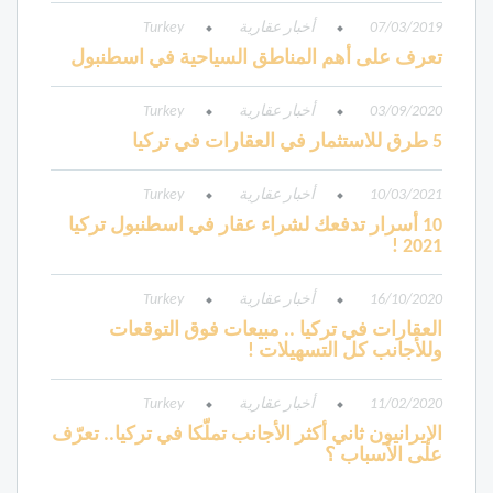
07/03/2019
أخبار عقارية
Turkey
تعرف على أهم المناطق السياحية في اسطنبول
03/09/2020
أخبار عقارية
Turkey
5 طرق للاستثمار في العقارات في تركيا
10/03/2021
أخبار عقارية
Turkey
10 أسرار تدفعك لشراء عقار في اسطنبول تركيا
2021 !
16/10/2020
أخبار عقارية
Turkey
العقارات في تركيا .. مبيعات فوق التوقعات
وللأجانب كل التسهيلات !
11/02/2020
أخبار عقارية
Turkey
الإيرانيون ثاني أكثر الأجانب تملّكا في تركيا.. تعرّف
على الأسباب ؟