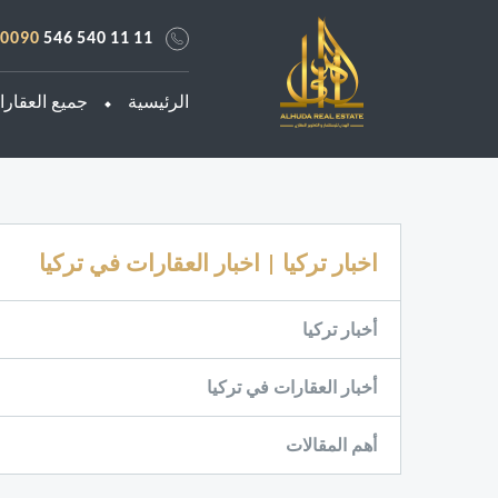
0090
546 540 11 11
الرئيسية
جميع العقار
اخبار تركيا | اخبار العقارات في تركيا
أخبار تركيا
أخبار العقارات في تركيا
أهم المقالات