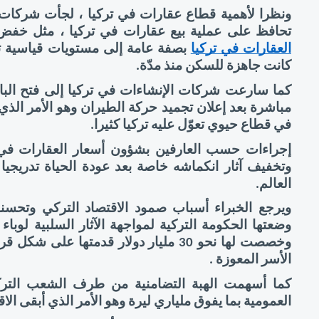
تحافظ على عملية بيع عقارات في تركيا ، مثل خفض
العقارات في تركيا
كانت جاهزة للسكن منذ مدّة. 
كما سارعت شركات الإنشاءات في تركيا إلى فتح الباب
في قطاع حيوي تعوّل عليه تركيا كثيرا. 
العالم. 
الأسر المعوزة . 
العمومية بما يفوق ملياري ليرة وهو الأمر الذي أبقى ال