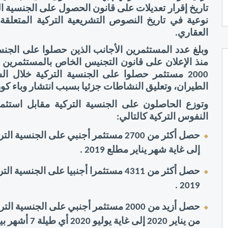
العقاري. 
الطيران، وتعليق النشاطات جزئيا بسبب انتشار وباء كورو
النفوس التركية كالتالي: 
إلى غاية شهر يناير مطلع 2019 . 
حصل أكثر من 4311 مستثمرا أجنبيا على الجنسية التركية من خلال الاستثمارات العقارية
2019 . 