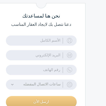
نحن هنا لمساعدتك
دعنا نتصل بك لايجاد العقار المناسب
ساعات الاتصال المفضله
ارسل الأن