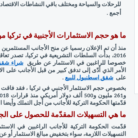
أجمع .
ما هو حجم الاستثمارات الأجنبية في تركيا 
خصوصا للراغبين في الاستثمار عن طريق 
شراء شقق 
على 
شقق اسطنبول للبيع
 .  
قدّمتها الحكومة التركية للأجانب من أجل التملك وأيضا 
ما هي التسهيلات المقدّمة للحصول على الجنس
التسهيلات اللازمة، سواء بتخفيض مبالغ الاستثمار أو عن 