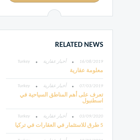
RELATED NEWS
16/08/2019
أخبار عقارية
Turkey
معلومة عقارية
07/03/2019
أخبار عقارية
Turkey
تعرف على أهم المناطق السياحية في
اسطنبول
03/09/2020
أخبار عقارية
Turkey
5 طرق للاستثمار في العقارات في تركيا