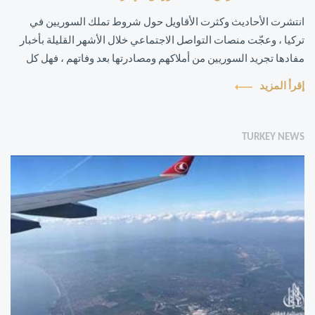
انتشرت الأحاديث وكثرت الأقاويل حول شروط تملك السوريين في
تركيا ، وعجّت منصات التواصل الاجتماعي خلال الأشهر القليلة بأخبار
مفادها تجريد السوريين من أملاكهم ومصادرتها بعد وفاتهم ، فهل كل
هذا صحيح !
إقرأ المزيد
TURKEY NEWS