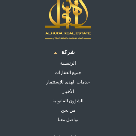
شركة
الرئيسية
جميع العقارات
خدمات الهدى للإستثمار
الأخبار
الشؤون القانونية
من نحن
تواصل معنا