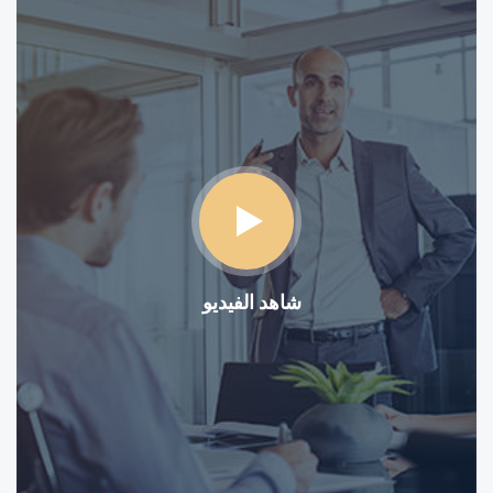
شاهد الفيديو